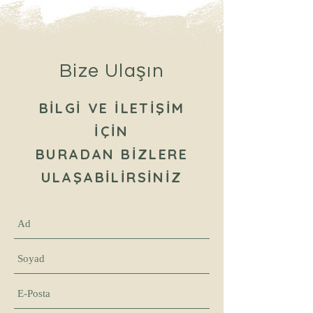
Bize Ulaşın
BİLGİ VE İLETİŞİM
İÇİN
BURADAN BİZLERE
ULAŞABİLİRSİNİZ